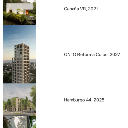
Cabaña VR, 2021
ONTO Reforma Colón, 2027
Hamburgo 44, 2025