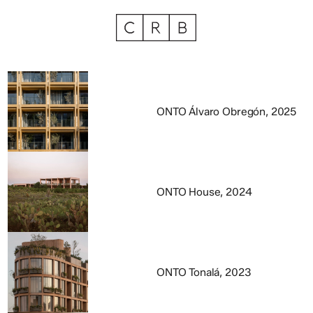
ONTO Álvaro Obregón, 2025
ONTO House, 2024
ONTO Tonalá, 2023